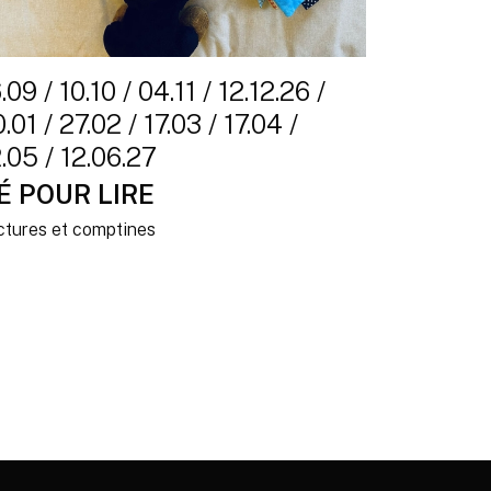
.09 / 10.10 / 04.11 / 12.12.26 /
.01 / 27.02 / 17.03 / 17.04 /
.05 / 12.06.27
É POUR LIRE
ctures et comptines