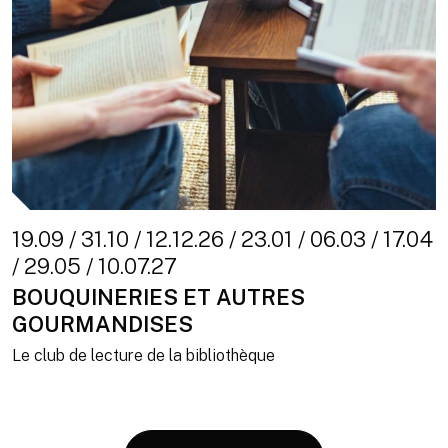
19.09 / 31.10 / 12.12.26 / 23.01 / 06.03 / 17.04
/ 29.05 / 10.07.27
BOUQUINERIES ET AUTRES
GOURMANDISES
Le club de lecture de la bibliothèque