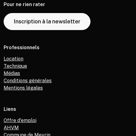
Pour ne rien rater
Inscription à la newsletter
Professionnels
Location
Technique
Médias
Conditions générales
Mentions légales
Liens
Offre d'emploi
AHVM
Commune de Meyrin