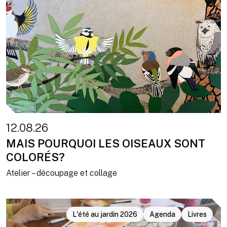
12.08.26
MAIS POURQUOI LES OISEAUX SONT
COLORÉS?
Atelier – découpage et collage
L'été au jardin 2026
Agenda
Livres