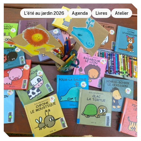
L'été au jardin 2026
Agenda
Livres
Atelier