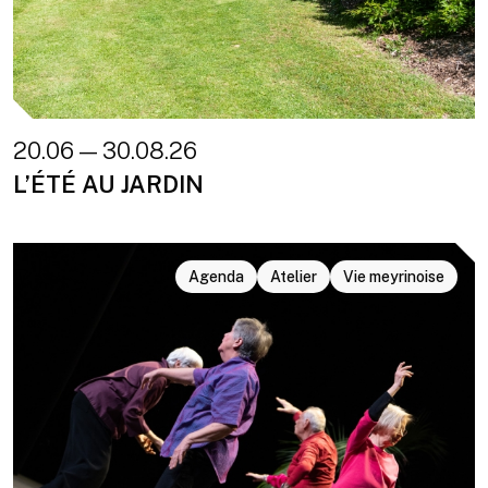
20.06 — 30.08.26
L’ÉTÉ AU JARDIN
Agenda
Atelier
Vie meyrinoise