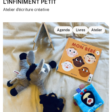
L’INFINIMENT PETIT
Atelier d’écriture créative
Agenda
Livres
Atelier