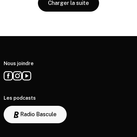
Charger la suite
Nous joindre
Les podcasts
Radio Bascule