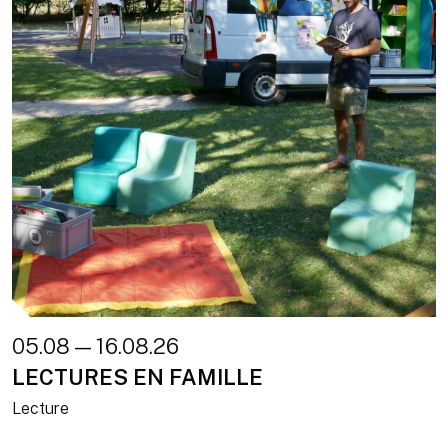
05.08 — 16.08.26
LECTURES EN FAMILLE
Lecture