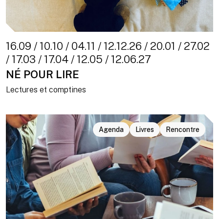
16.09 / 10.10 / 04.11 / 12.12.26 / 20.01 / 27.02
/ 17.03 / 17.04 / 12.05 / 12.06.27
NÉ POUR LIRE
Lectures et comptines
Agenda
Livres
Rencontre