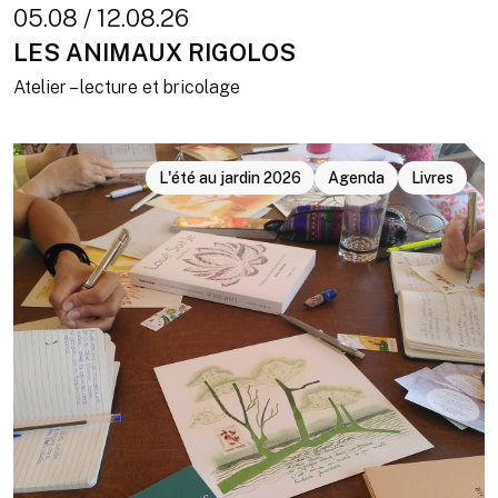
05.08 / 12.08.26
LES ANIMAUX RIGOLOS
Atelier – lecture et bricolage
L'été au jardin 2026
Agenda
Livres