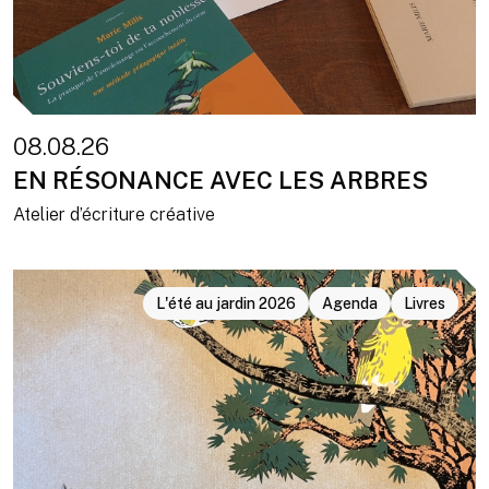
08.08.26
EN RÉSONANCE AVEC LES ARBRES
Atelier d’écriture créative
L'été au jardin 2026
Agenda
Livres