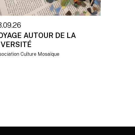
3.09.26
OYAGE AUTOUR DE LA
IVERSITÉ
sociation Culture Mosaïque