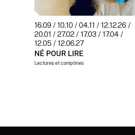
16.09 / 10.10 / 04.11 / 12.12.26 /
20.01 / 27.02 / 17.03 / 17.04 /
12.05 / 12.06.27
NÉ POUR LIRE
Lectures et comptines