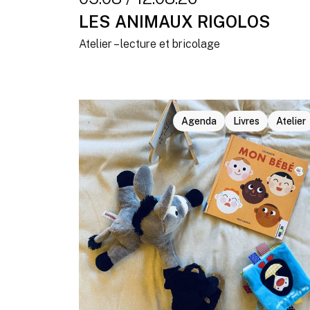
LES ANIMAUX RIGOLOS
Atelier – lecture et bricolage
Agenda
Livres
Atelier