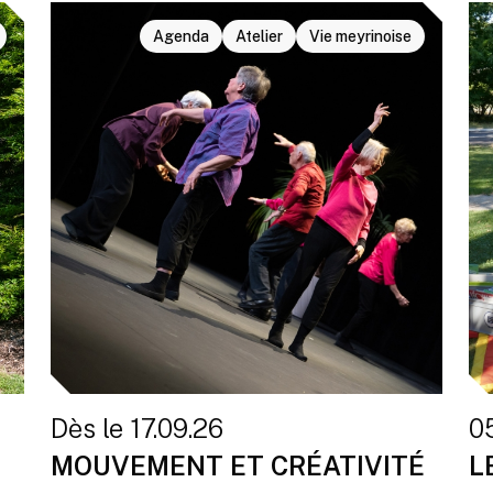
Agenda
Atelier
Vie meyrinoise
Dès le 17.09.26
0
MOUVEMENT ET CRÉATIVITÉ
L