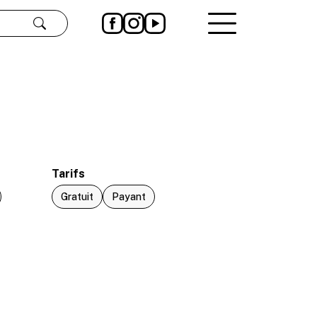
Rechercher
Tarifs
Gratuit
Payant