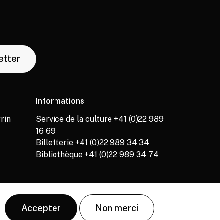
letter
Informations
rin
Service de la culture +41 (0)22 989
16 69
Billetterie +41 (0)22 989 34 34
Bibliothèque +41 (0)22 989 34 74
Accepter
Non merci