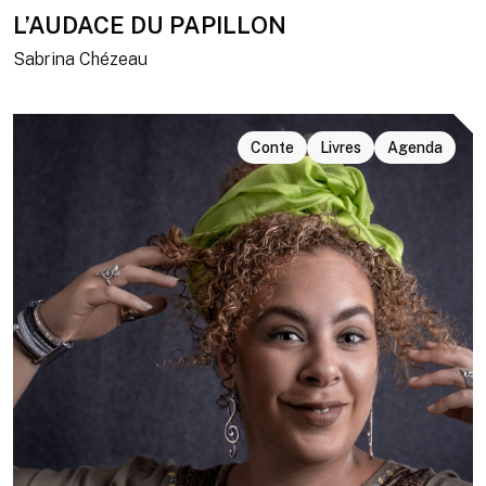
L’AUDACE DU PAPILLON
Sabrina Chézeau
Conte
Livres
Agenda