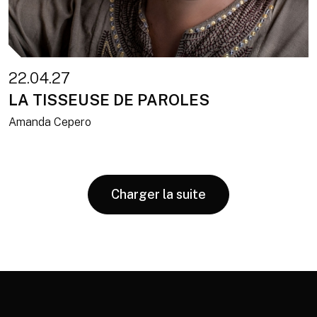
22.04.27
LA TISSEUSE DE PAROLES
Amanda Cepero
Charger la suite