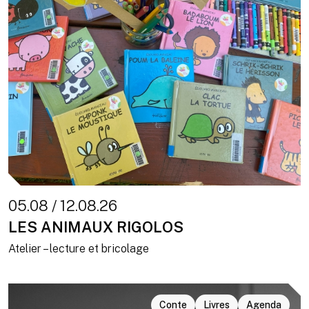
05.08 / 12.08.26
LES ANIMAUX RIGOLOS
Atelier – lecture et bricolage
Conte
Livres
Agenda