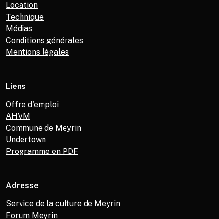
Location
Technique
Médias
Conditions générales
Mentions légales
Liens
Offre d'emploi
AHVM
Commune de Meyrin
Undertown
Programme en PDF
Adresse
Service de la culture de Meyrin
Forum Meyrin