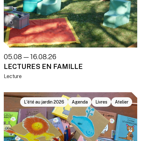
05.08 — 16.08.26
LECTURES EN FAMILLE
Lecture
L'été au jardin 2026
Agenda
Livres
Atelier