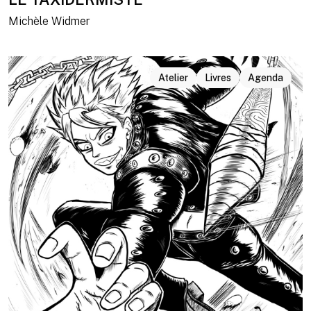
Michèle Widmer
Atelier
Livres
Agenda