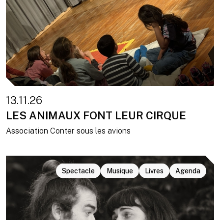
13.11.26
LES ANIMAUX FONT LEUR CIRQUE
Association Conter sous les avions
Spectacle
Musique
Livres
Agenda