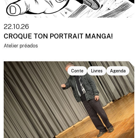
22.10.26
CROQUE TON PORTRAIT MANGA!
Atelier préados
Conte
Livres
Agenda