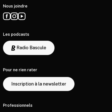
Nous joindre
Les podcasts
Radio Bascule
Pour ne rien rater
Inscription à la newsletter
Professionnels