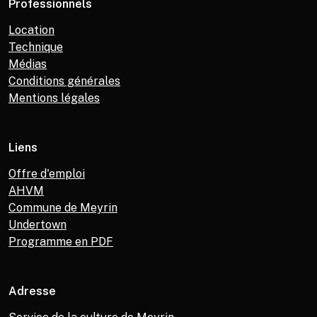
Professionnels
Location
Technique
Médias
Conditions générales
Mentions légales
Liens
Offre d'emploi
AHVM
Commune de Meyrin
Undertown
Programme en PDF
Adresse