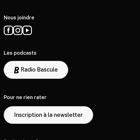
Nous joindre
Les podcasts
Radio Bascule
Pour ne rien rater
Inscription à la newsletter