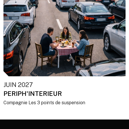
JUIN 2027
PERIPH'INTERIEUR
Compagnie Les 3 points de suspension