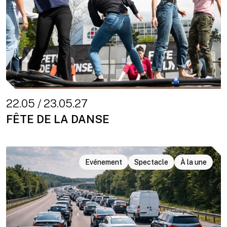
22.05 / 23.05.27
FÊTE DE LA DANSE
Evénement
Spectacle
À la une