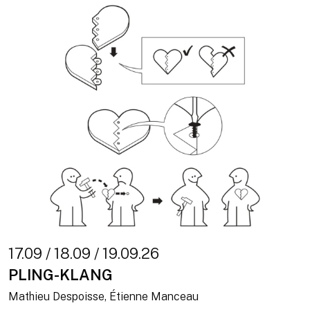
17.09 / 18.09 / 19.09.26
PLING-KLANG
Mathieu Despoisse, Étienne Manceau