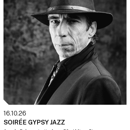
16.10.26
SOIRÉE GYPSY JAZZ