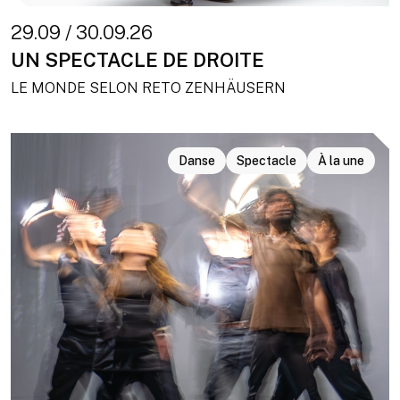
29.09 / 30.09.26
UN SPECTACLE DE DROITE
LE MONDE SELON RETO ZENHÄUSERN
Danse
Spectacle
À la une