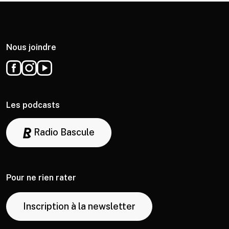
Nous joindre
Les podcasts
Radio Bascule
Pour ne rien rater
Inscription à la newsletter