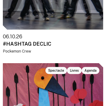
06.10.26
#HASHTAG DECLIC
Pockemon Crew
Spectacle
Livres
Agenda