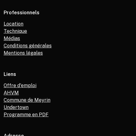
Professionnels
Location
Technique
Médias
Conditions générales
Mentions légales
Liens
Offre d'emploi
AHVM
Commune de Meyrin
Undertown
Programme en PDF
Adresse