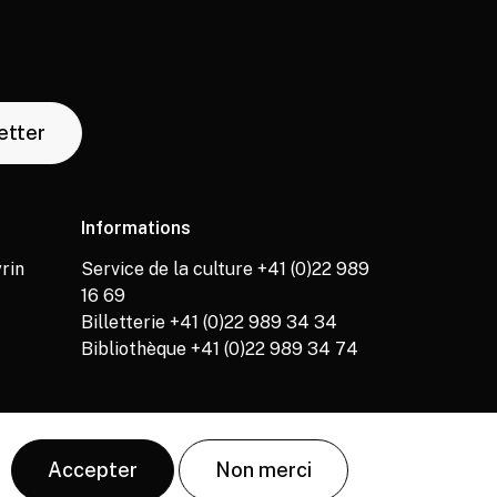
letter
Informations
rin
Service de la culture +41 (0)22 989
16 69
Billetterie +41 (0)22 989 34 34
Bibliothèque +41 (0)22 989 34 74
Accepter
Non merci