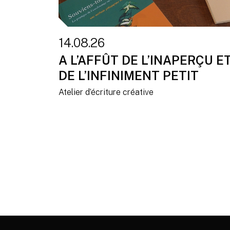
14.08.26
A L’AFFÛT DE L’INAPERÇU E
DE L’INFINIMENT PETIT
Atelier d’écriture créative