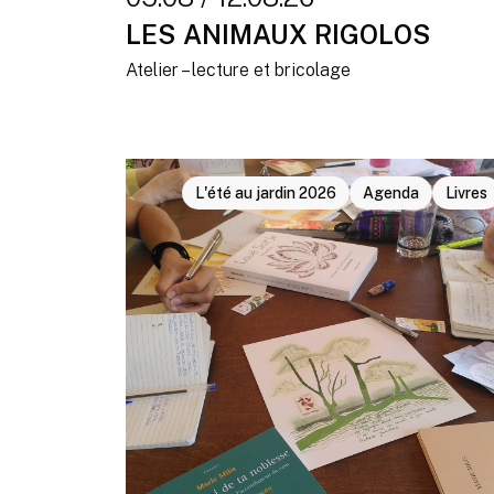
LES ANIMAUX RIGOLOS
Atelier – lecture et bricolage
L'été au jardin 2026
Agenda
Livres