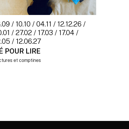
.09 / 10.10 / 04.11 / 12.12.26 /
.01 / 27.02 / 17.03 / 17.04 /
.05 / 12.06.27
É POUR LIRE
ctures et comptines