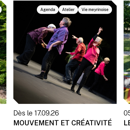
Agenda
Atelier
Vie meyrinoise
Dès le 17.09.26
0
MOUVEMENT ET CRÉATIVITÉ
L