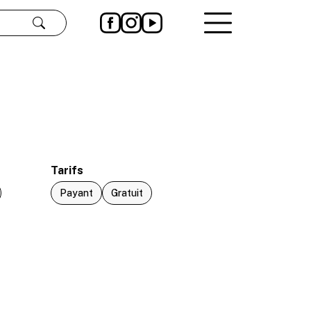
Rechercher
Tarifs
Payant
Gratuit