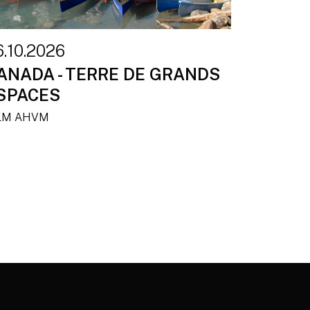
6.10.2026
ANADA - TERRE DE GRANDS
SPACES
LM AHVM