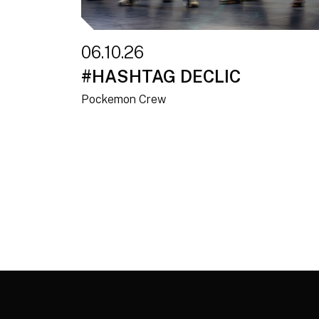
06.10.26
#HASHTAG DECLIC
Pockemon Crew