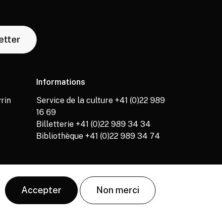
letter
Informations
rin
Service de la culture +41 (0)22 989
16 69
Billetterie +41 (0)22 989 34 34
Bibliothèque +41 (0)22 989 34 74
Accepter
Non merci